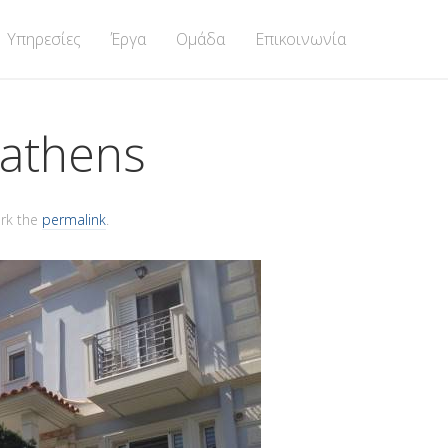
Υπηρεσίες
Έργα
Ομάδα
Επικοινωνία
 athens
ark the
permalink
.