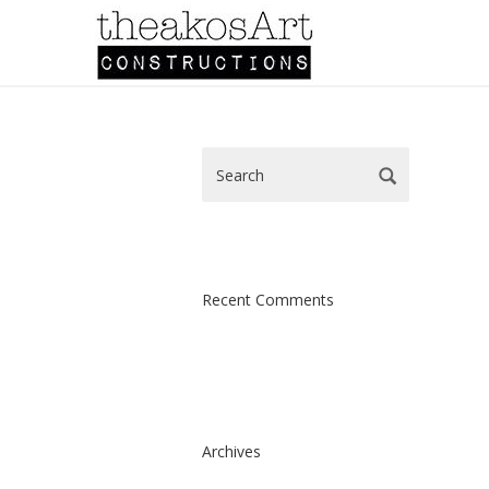
Recent Comments
Archives