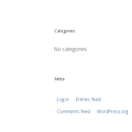
Categories
No categories
Meta
Log in
Entries feed
Comments feed
WordPress.org