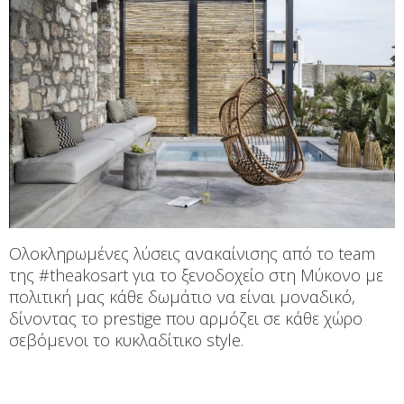
Ολοκληρωμένες λύσεις ανακαίνισης από το team
της #theakosart για το ξενοδοχείο στη Μύκονο με
πολιτική μας κάθε δωμάτιο να είναι μοναδικό,
δίνοντας το prestige που αρμόζει σε κάθε χώρο
σεβόμενοι το κυκλαδίτικο style.