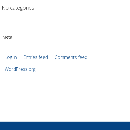
No categories
Meta
Log in
Entries feed
Comments feed
WordPress.org